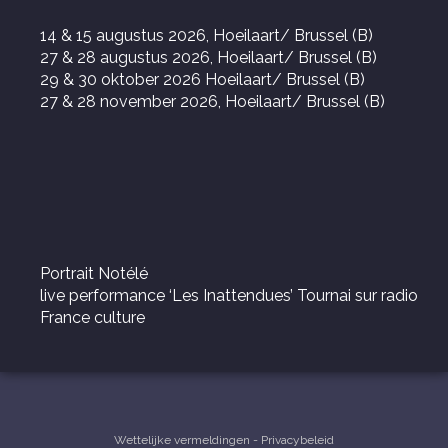
14 & 15 augustus 2026, Hoeilaart/ Brussel (B)
27 & 28 augustus 2026, Hoeilaart/ Brussel (B)
29 & 30 oktober 2026 Hoeilaart/ Brussel (B)
27 & 28 november 2026, Hoeilaart/ Brussel (B)
Portrait Notélé
live performance ‘Les Inattendues’ Tournai sur radio
France culture
Wettelijke vermeldingen
-
Privacybeleid