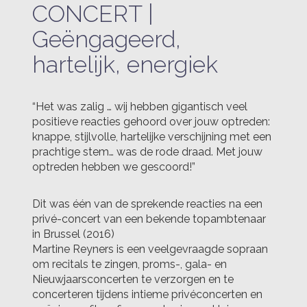
CONCERT |
Geëngageerd,
hartelijk, energiek
“Het was zalig … wij hebben gigantisch veel
positieve reacties gehoord over jouw optreden:
knappe, stijlvolle, hartelijke verschijning met een
prachtige stem… was de rode draad. Met jouw
optreden hebben we gescoord!”
Dit was één van de sprekende reacties na een
privé-concert van een bekende topambtenaar
in Brussel (2016)
Martine Reyners is een veelgevraagde sopraan
om recitals te zingen, proms-, gala- en
Nieuwjaarsconcerten te verzorgen en te
concerteren tijdens intieme privéconcerten en