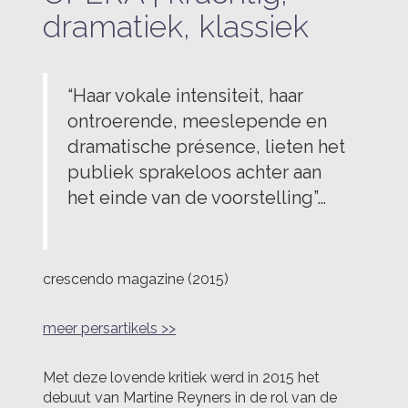
dramatiek, klassiek
“Haar vokale intensiteit, haar
ontroerende, meeslepende en
dramatische présence, lieten het
publiek sprakeloos achter aan
het einde van de voorstelling”…
crescendo magazine (2015)
meer persartikels >>
Met deze lovende kritiek werd in 2015 het
debuut van Martine Reyners in de rol van de