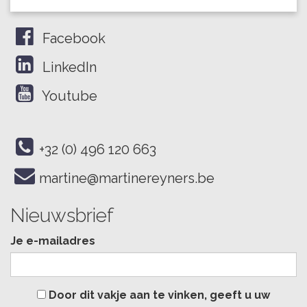
Facebook
LinkedIn
Youtube
+32 (0) 496 120 663
martine@martinereyners.be
Nieuwsbrief
Je e-mailadres
Door dit vakje aan te vinken, geeft u uw