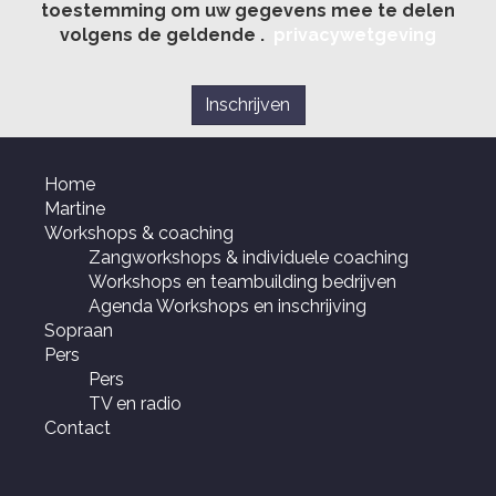
toestemming om uw gegevens mee te delen
volgens de geldende .
privacywetgeving
Home
Martine
Workshops & coaching
Zangworkshops & individuele coaching
Workshops en teambuilding bedrijven
Agenda Workshops en inschrijving
Sopraan
Pers
Pers
TV en radio
Contact